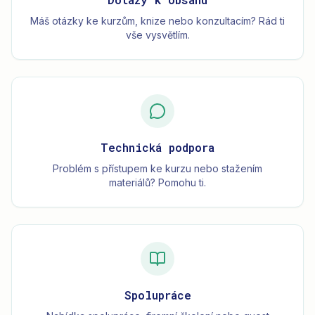
Máš otázky ke kurzům, knize nebo konzultacím? Rád ti
vše vysvětlím.
Technická podpora
Problém s přístupem ke kurzu nebo stažením
materiálů? Pomohu ti.
Spolupráce