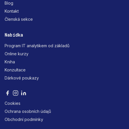
Blog
Kontakt
Členská sekce
Nabídka
Program IT analytikem od základů
Online kurzy
Kniha
Konzultace
Dárkové poukazy
Cookies
Ochrana osobních údajů
Obchodní podmínky