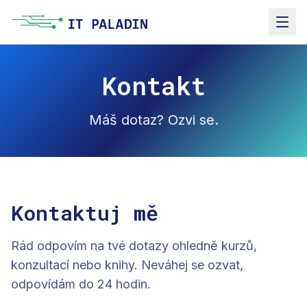
Kontakt
Máš dotaz? Ozvi se.
Kontaktuj mě
Rád odpovím na tvé dotazy ohledně kurzů,
konzultací nebo knihy. Neváhej se ozvat,
odpovídám do 24 hodin.