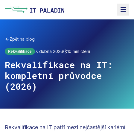
Zpět na blog
7. dubna 2026
10
min čtení
Rekvalifikace
Rekvalifikace na IT:
kompletní průvodce
(2026)
Rekvalifikace na IT patří mezi nejčastější kariérní