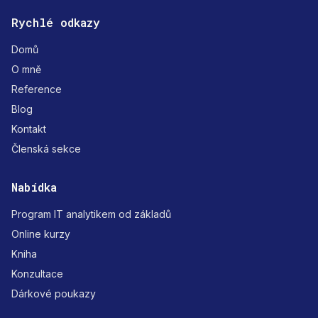
Rychlé odkazy
Domů
O mně
Reference
Blog
Kontakt
Členská sekce
Nabídka
Program IT analytikem od základů
Online kurzy
Kniha
Konzultace
Dárkové poukazy